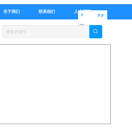
关于我们
联系我们
人才招聘
#
更多
EN
中文