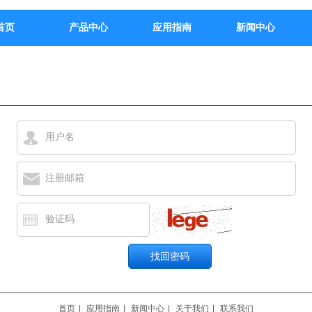
首页
产品中心
应用指南
新闻中心
用户名
注册邮箱
验证码
首页
|
应用指南
|
新闻中心
|
关于我们
|
联系我们