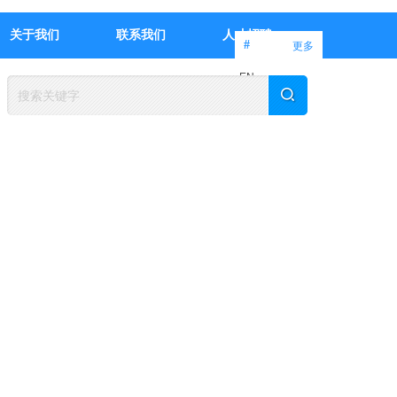
关于我们
联系我们
人才招聘
#
更多
EN
中文