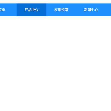
首页
产品中心
应用指南
新闻中心