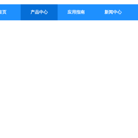
首页
产品中心
应用指南
新闻中心