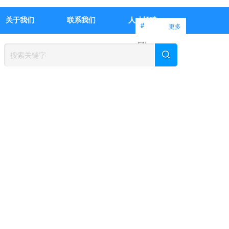
关于我们
联系我们
人才招聘
#
更多
EN
中文